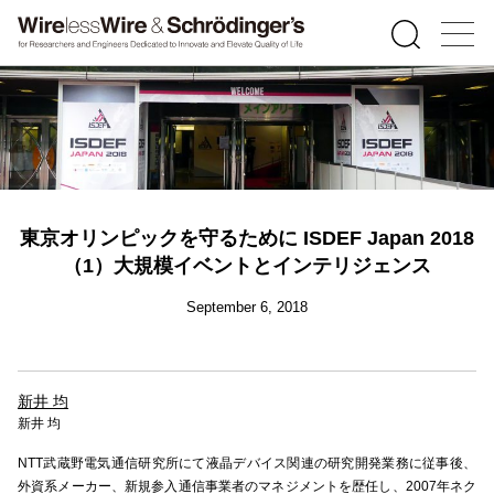
東京オリンピックを守るために ISDEF Japan 2018
（1）大規模イベントとインテリジェンス
September 6, 2018
新井 均
新井 均
NTT武蔵野電気通信研究所にて液晶デバイス関連の研究開発業務に従事後、
外資系メーカー、新規参入通信事業者のマネジメントを歴任し、2007年ネク