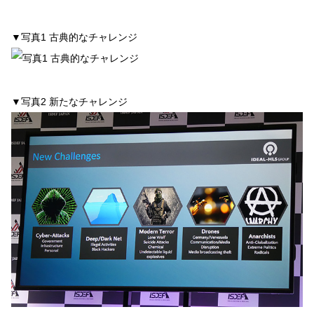
▼写真1 古典的なチャレンジ
▼写真2 新たなチャレンジ