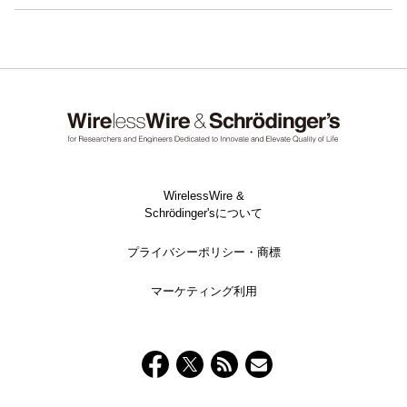
WirelessWire &
Schrödinger'sについて
プライバシーポリシー・商標
マーケティング利用