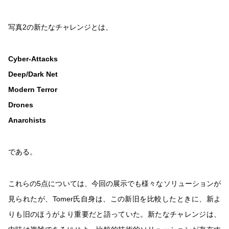
写真2の新たなチャレンジとは、
Cyber-Attacks
Deep/Dark Net
Modern Terror
Drones
Anarchists
である。
これらの5点については、今回の展示でも様々なソリューションが
見られたが、Tomer氏自身は、この新旧を比較したときに、新よ
りも旧のほうがより重要だと語っていた。新たなチャレンジは、