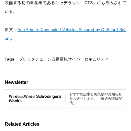
装備する初の量産車であるキャデラック「CTS」にも導入されて
いる。
原文：
Ann Arbor’s Connected Vehicles Secured by OnBoard Sec
urity
Tags
ブロックチェーン
自動運転
サイバーセキュリティ
Newsletter
おすすめ記事と編集部のお知らせ
をお送りします。（毎週火曜日配
信）
Related Articles