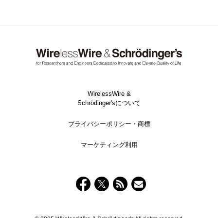
WirelessWire &
Schrödinger'sについて
プライバシーポリシー・商標
マーケティング利用