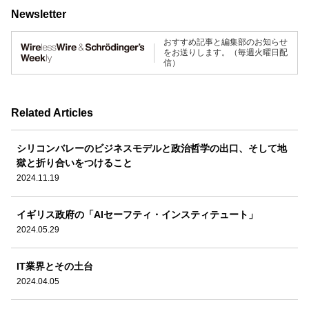
Newsletter
おすすめ記事と編集部のお知らせ
をお送りします。（毎週火曜日配
信）
Related Articles
シリコンバレーのビジネスモデルと政治哲学の出口、そして地
獄と折り合いをつけること
2024.11.19
イギリス政府の「AIセーフティ・インスティテュート」
2024.05.29
IT業界とその土台
2024.04.05