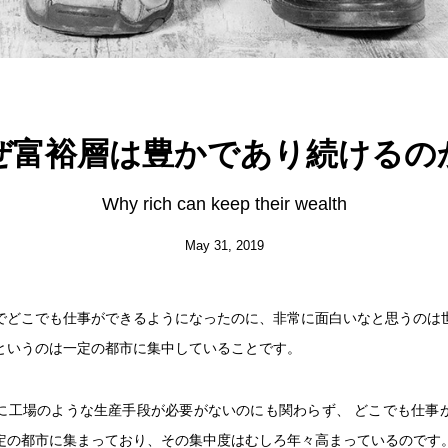
ぜ富裕層は豊かであり続けるの
Why rich can keep their wealth
May 31, 2019
でどこでも仕事ができるようになったのに、非常に面白いなと思うのは
というのは一定の都市に集中していることです。
に工場のような生産手段が必要がないのにも関わらず、 どこでも仕事
定の都市に集まっており、その集中度はむしろ年々高まっているのです