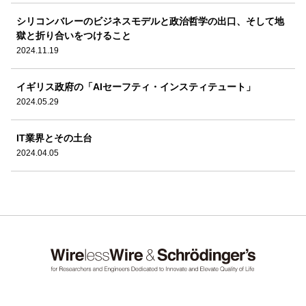
シリコンバレーのビジネスモデルと政治哲学の出口、そして地
獄と折り合いをつけること
2024.11.19
イギリス政府の「AIセーフティ・インスティテュート」
2024.05.29
IT業界とその土台
2024.04.05