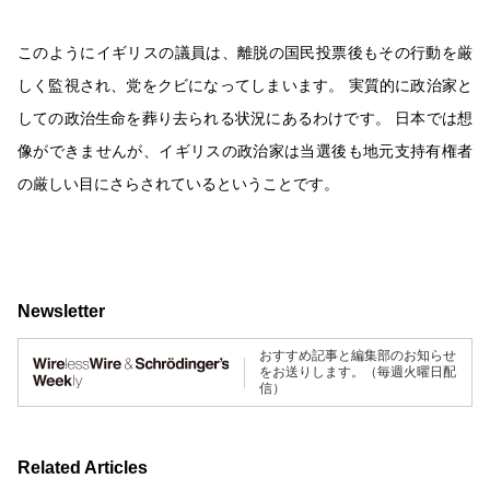
このようにイギリスの議員は、離脱の国民投票後もその行動を厳
しく監視され、党をクビになってしまいます。
実質的に政治家と
しての政治生命を葬り去られる状況にあるわけです。
日本では想
像ができませんが、イギリスの政治家は当選後も地元支持有権者
の厳しい目にさらされているということです。
Newsletter
おすすめ記事と編集部のお知らせ
をお送りします。（毎週火曜日配
信）
Related Articles