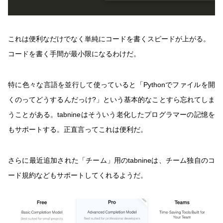
これは便利なだけでなく単純にコードを書くスピードが上がる。
コードを書く手間が最小限になるわけだ。
特に色々な言語を並行して使っていると「Pythonでファイルを開
くのってどうするんだっけ?」という基本的なことすら忘れてしま
うことがある。tabnineはそういう老化したプログラマーの記憶を
もサポートする。正直言ってこれは便利だ。
さらに最近追加された「チーム」用のtabnineは、チーム独自のコ
ード規約などもサポートしてくれるようだ。