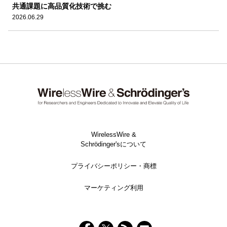
共通課題に高品質化技術で挑む
2026.06.29
WirelessWire &
Schrödinger'sについて
プライバシーポリシー・商標
マーケティング利用