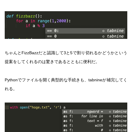
ちゃんとFizzBazzだと認識して3と5で割り切れるかどうかという
提案をしてくれるのは驚きであるとともに便利だ。
Pythonでファイルを開く典型的な手続きも、tabnineが補完してく
れる。