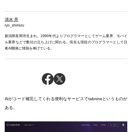
清水 亮
ryo_shimizu
新潟県長岡市生まれ。1990年代よりプログラマーとしてゲーム業界、モバイ
ル業界などで数社の立ち上げに関わる。現在も現役のプログラマーとして日
夜AI開発に情熱を捧げている。
AIがコード補完してくれる便利なサービスでtabnineというものが
ある。