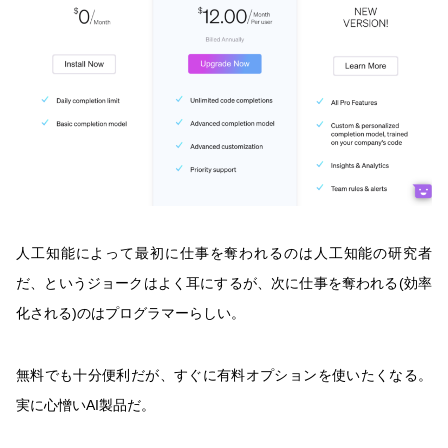
人工知能によって最初に仕事を奪われるのは人工知能の研究者
だ、というジョークはよく耳にするが、次に仕事を奪われる(効率
化される)のはプログラマーらしい。
無料でも十分便利だが、すぐに有料オプションを使いたくなる。
実に心憎いAI製品だ。