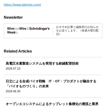
https://www.tabnine.com/
Newsletter
おすすめ記事と編集部のお知らせ
をお送りします。（毎週火曜日配
信）
Related Articles
高電圧水素製造システムを実現する絶縁配管技術
2026.07.10
日立による合成バイオ戦略 IT・OT・プロダクトが融合する
「バイオものづくり」の未来
2026.06.30
オープンエコシステムによるチップレット集積化の潮流と業界