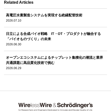
Related Articles
高電圧水素製造システムを実現する絶縁配管技術
2026.07.10
日立による合成バイオ戦略 IT・OT・プロダクトが融合する
「バイオものづくり」の未来
2026.06.30
オープンエコシステムによるチップレット集積化の潮流と業界
共通課題に高品質化技術で挑む
2026.06.29