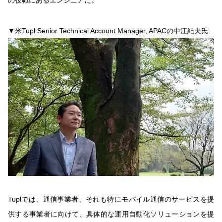
の役職にあるエンジニアだ。
▼米Tupl Senior Technical Account Manager, APACの中江紀夫氏
Tuplでは、通信事業者、それも特にモバイル通信のサービスを提
供する事業者に向けて、具体的な運用自動化ソリューションを提