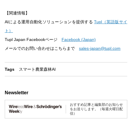
【関連情報】
AIによる運用自動化ソリューションを提供する
Tupl（英語版サイ
ト）
Tupl Japan Facebookページ
Facebook (Japan)
メールでのお問い合わせはこちらまで
sales-japan@tupl.com
Tags
スマート農業
森林
AI
Newsletter
おすすめ記事と編集部のお知らせ
をお送りします。（毎週火曜日配
信）