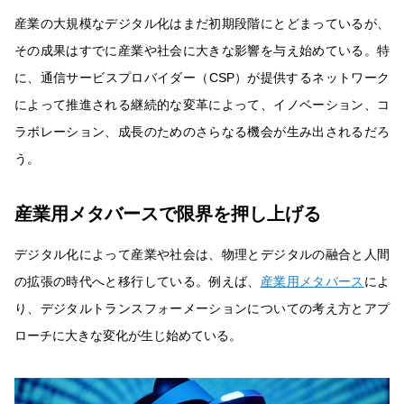
産業の大規模なデジタル化はまだ初期段階にとどまっているが、
その成果はすでに産業や社会に大きな影響を与え始めている。特
に、通信サービスプロバイダー（CSP）が提供するネットワーク
によって推進される継続的な変革によって、イノベーション、コ
ラボレーション、成長のためのさらなる機会が生み出されるだろ
う。
産業用メタバースで限界を押し上げる
デジタル化によって産業や社会は、物理とデジタルの融合と人間
の拡張の時代へと移行している。例えば、
産業用メタバース
によ
り、デジタルトランスフォーメーションについての考え方とアプ
ローチに大きな変化が生じ始めている。