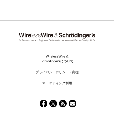
WirelessWire &
Schrödinger'sについて
プライバシーポリシー・商標
マーケティング利用