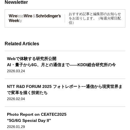
Newsletter
おすすめ記事と編集部のお知らせ
をお送りします。（毎週火曜日配
信）
Related Articles
Webで体験する研究所公開
AI・量子から6G、月との通信まで――KDDI総合研究所の今
2026.03.24
NTT R&D FORUM 2025 フォトレポート−−通信から現実世界ま
で変革を描く技術たち
2026.02.04
Photo Report on CEATEC2025
“5G/6G Special Day II”
2026.01.29