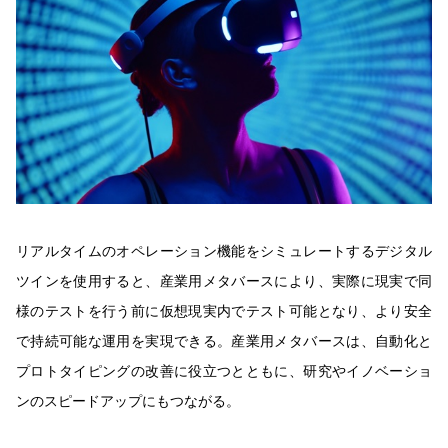
リアルタイムのオペレーション機能をシミュレートするデジタル
ツインを使用すると、産業用メタバースにより、実際に現実で同
様のテストを行う前に仮想現実内でテスト可能となり、より安全
で持続可能な運用を実現できる。産業用メタバースは、自動化と
プロトタイピングの改善に役立つとともに、研究やイノベーショ
ンのスピードアップにもつながる。