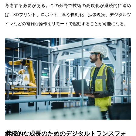
考慮する必要がある。この分野で技術の高度化が継続的に進め
ば、3Dプリント、ロボット工学や自動化、拡張現実、デジタルツ
インなどの複雑な操作をリモートで起動することが可能になる。
継続的な成長のためのデジタルトランスフォ