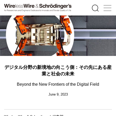
デジタル分野の新境地の向こう側：その先にある産
業と社会の未来
Beyond the New Frontiers of the Digital Field
June 9, 2023