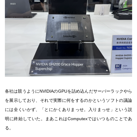
各社は競うようにNVIDIAのGPUを詰め込んだサーバーラックやら
を展示しており、それで実際に何をするのかというソフトの議論
には全くいかず、「とにかくありまっせ。入りまっせ」という説
明に終始していた。まあこれはComputexではいつものことであ
る。