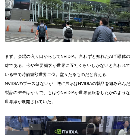
まず、会場の入り口からしてNVIDIA。言わずと知れたAI半導体の
雄である。今や主要顧客が世界に五社くらいしかないと言われて
いる中で時価総額世界二位。堂々たるものだと言える。
NVIDIAのブースはないが、逆に展示はNVIDIAの製品を組み込んだ
製品のデモばかりで、もはやNVIDIAが世界征服をしたかのような
世界線が展開されていた。