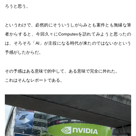
ろうと思う。
というわけで、必然的にそういうしがらみとも案件とも無縁な筆
者からすると、今回久々にComputexを訪れてみようと思ったの
は、そろそろ「AI」が主役になる時代が来たのではないかという
予感がしたからだ。
その予感はある意味で的中して、ある意味で完全に外れた。
これはそんなレポートである。