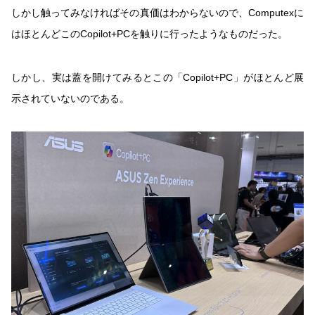
しかし触ってみなければその真価はわからないので、Computexに
はほとんどこのCopilot+PCを触りに行ったようなものだった。
しかし、実は蓋を開けてみるとこの「Copilot+PC」がほとんど展
示されていないのである。