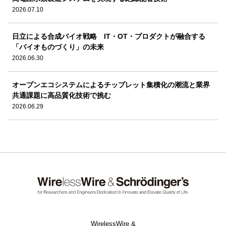
2026.07.10
日立による合成バイオ戦略 IT・OT・プロダクトが融合する
「バイオものづくり」の未来
2026.06.30
オープンエコシステムによるチップレット集積化の潮流と業界
共通課題に高品質化技術で挑む
2026.06.29
WirelessWire &