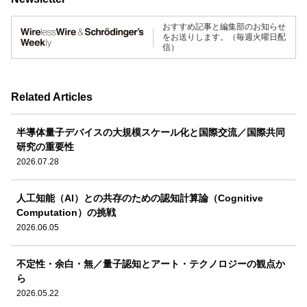
おすすめ記事と編集部のお知らせ
をお送りします。（毎週火曜日配
信）
Related Articles
半導体量子デバイスの大規模スケール化と国際交流／国際共同
研究の重要性
2026.07.28
人工知能（AI）との共存のための認知計算論（Cognitive
Computation）の挑戦
2026.06.05
不定性・余白・無／量子認知とアート・テクノロジーの観点か
ら
2026.05.22