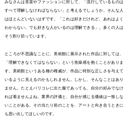
みなさんは音楽やファッションに対して、「流行しているものは
すべて理解しなければならない」と考えるでしょうか。そんな人
はほとんどいないはずです。「これは好きだけれど、あれはよく
わからない。でも好きな人がいるのは理解できる」。多くの人は
そう割り切っています。
ところが不思議なことに、美術館に展示された作品に対しては、
「理解できなくてはならない」という焦燥感を抱くことがありま
す。美術館というある種の権威が、作品に特別な正しさを与えて
いるように見えるのかもしれません。しかし、そんなことはあり
ません。たとえパリコレに出た服であっても、自分の好みでなけ
れば着ませんよね。業界の評価と、自分が感じる価値は一致しな
いことがある。その当たり前のことを、アートと向き合うときに
も思い出してほしいのです。