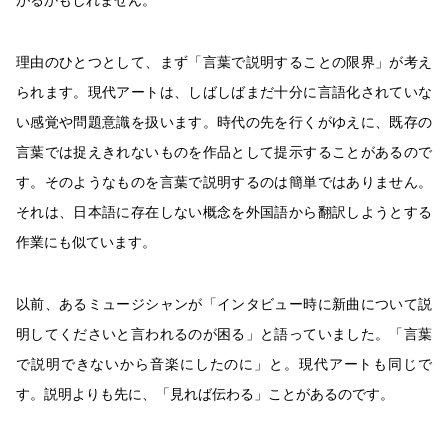
がるかもしれません。
理由のひとつとして、まず「言葉で説明することの限界」が考え
られます。現代アートは、しばしばまだ十分に言語化されていな
い感覚や問題意識を扱います。時代の先を行くがゆえに、既存の
言葉では捉えきれないものを作品として提示することがあるので
す。そのようなものを言葉で説明するのは簡単ではありません。
それは、日本語に存在しない概念を外国語から翻訳しようとする
作業にも似ています。
以前、あるミュージシャンが「インタビュー時に新曲について説
明してくださいと言われるのが困る」と語っていました。「言葉
で説明できないから音楽にしたのに」と。現代アートも同じで
す。説明よりも先に、「見れば伝わる」ことがあるのです。