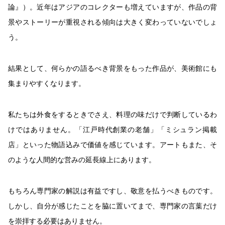
論』）。近年はアジアのコレクターも増えていますが、作品の背
景やストーリーが重視される傾向は大きく変わっていないでしょ
う。
結果として、何らかの語るべき背景をもった作品が、美術館にも
集まりやすくなります。
私たちは外食をするときでさえ、料理の味だけで判断しているわ
けではありません。「江戸時代創業の老舗」「ミシュラン掲載
店」といった物語込みで価値を感じています。アートもまた、そ
のような人間的な営みの延長線上にあります。
もちろん専門家の解説は有益ですし、敬意を払うべきものです。
しかし、自分が感じたことを脇に置いてまで、専門家の言葉だけ
を崇拝する必要はありません。