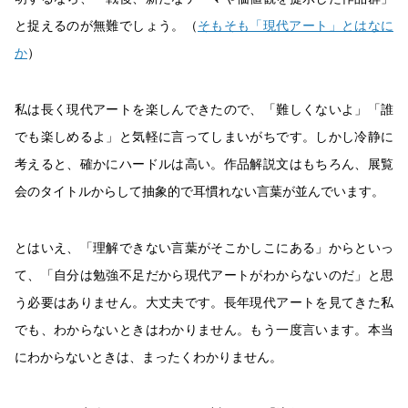
と捉えるのが無難でしょう。（
そもそも「現代アート」とはなに
か
）
私は長く現代アートを楽しんできたので、「難しくないよ」「誰
でも楽しめるよ」と気軽に言ってしまいがちです。しかし冷静に
考えると、確かにハードルは高い。作品解説文はもちろん、展覧
会のタイトルからして抽象的で耳慣れない言葉が並んでいます。
とはいえ、「理解できない言葉がそこかしこにある」からといっ
て、「自分は勉強不足だから現代アートがわからないのだ」と思
う必要はありません。大丈夫です。長年現代アートを見てきた私
でも、わからないときはわかりません。もう一度言います。本当
にわからないときは、まったくわかりません。