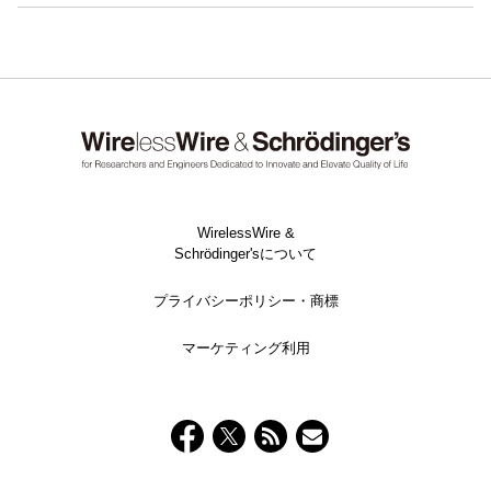
WirelessWire &
Schrödinger'sについて
プライバシーポリシー・商標
マーケティング利用