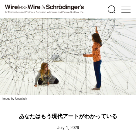
Image by Unsplash
あなたはもう現代アートがわかっている
July 1, 2026