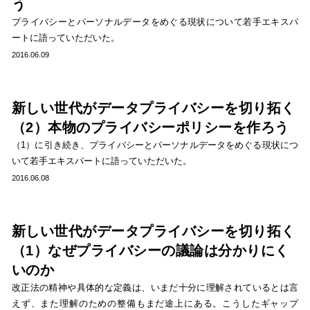
う
プライバシーとパーソナルデータをめぐる現状について若手エキスパ
ートに語っていただいた。
2016.06.09
新しい世代がデータプライバシーを切り拓く
（2）本物のプライバシーポリシーを作ろう
（1）に引き続き、プライバシーとパーソナルデータをめぐる現状につ
いて若手エキスパートに語っていただいた。
2016.06.08
新しい世代がデータプライバシーを切り拓く
（1）なぜプライバシーの議論は分かりにく
いのか
改正法の精神や具体的な定義は、いまだ十分に理解されているとは言
えず、また理解のための整備もまだ途上にある。こうしたギャップ