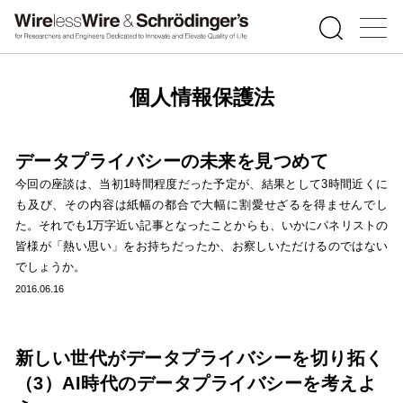
個人情報保護法
データプライバシーの未来を見つめて
今回の座談は、当初1時間程度だった予定が、結果として3時間近くに
も及び、その内容は紙幅の都合で大幅に割愛せざるを得ませんでし
た。それでも1万字近い記事となったことからも、いかにパネリストの
皆様が「熱い思い」をお持ちだったか、お察しいただけるのではない
でしょうか。
2016.06.16
新しい世代がデータプライバシーを切り拓く
（3）AI時代のデータプライバシーを考えよ