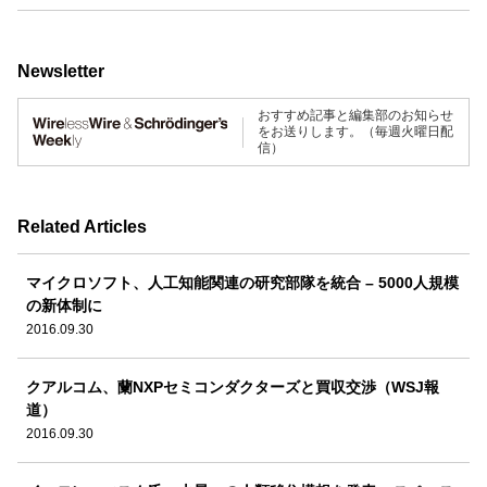
Newsletter
おすすめ記事と編集部のお知らせ
をお送りします。（毎週火曜日配
信）
Related Articles
マイクロソフト、人工知能関連の研究部隊を統合 – 5000人規模
の新体制に
2016.09.30
クアルコム、蘭NXPセミコンダクターズと買収交渉（WSJ報
道）
2016.09.30