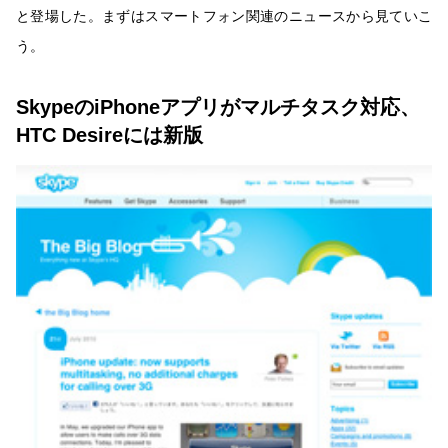
と登場した。まずはスマートフォン関連のニュースから見ていこ
う。
SkypeのiPhoneアプリがマルチタスク対応、
HTC Desireには新版