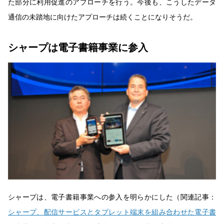
た部分に利用促進のアプローチを行う。今後も、こうしたデータ
通信の未踏地に向けたアプローチは続くことになりそうだ。
シャープは電子書籍事業に参入
シャープは、電子書籍事業への参入を明らかにした（関連記事：
シャープ、配信サービスとタブレット端末を組み合わせた電子書