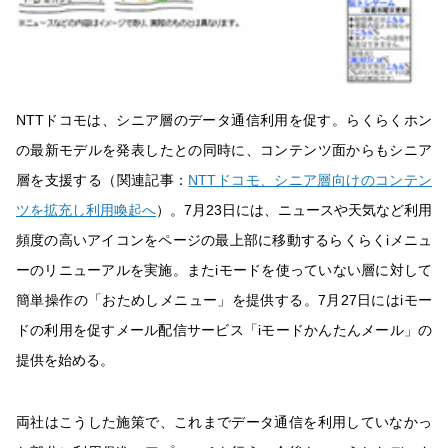
NTTドコモは、シニア層のデータ通信利用を促す。らくらくホン
の最新モデルを発表したとの同時に、コンテンツ面からもシニア
層を支援する（関連記事：
NTTドコモ、シニア層向けのコンテン
ツを拡充し利用喚起へ
）。7月23日には、ニュースや天気など利用
頻度の高いアイコンをページの最上部に移動するらくらくiメニュ
ーのリニューアルを実施。またiモードを使っていない層に対して
簡単操作の「おためしメニュー」を提供する。7月27日にはiモー
ドの利用を促すメール配信サービス「iモードかんたんメール」の
提供を始める。
両社はこうした施策で、これまでデータ通信を利用していなかっ