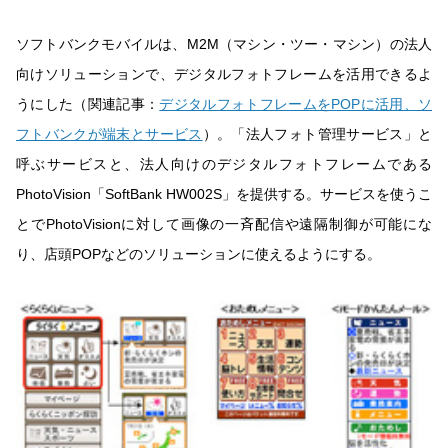
ソフトバンクモバイルは、M2M（マシン・ツー・マシン）の法人
向けソリューションで、デジタルフォトフレームを活用できるよ
うにした（関連記事：
デジタルフォトフレームをPOPに活用、ソ
フトバンクが端末とサービス
）。「法人フォト管理サービス」と
呼ぶサービスと、法人向けのデジタルフォトフレームである
PhotoVision「SoftBank HW002S」を提供する。サービスを使うこ
とでPhotoVisionに対して画像の一斉配信や遠隔制御が可能にな
り、店頭POPなどのソリューションに使えるようにする。