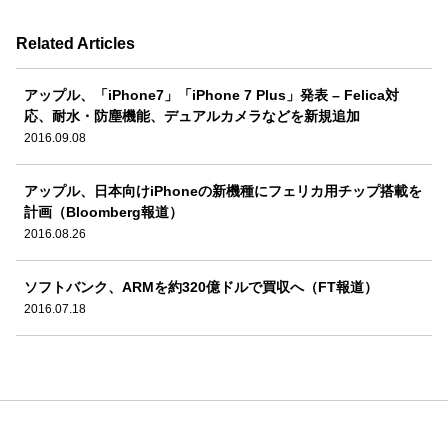
Related Articles
アップル、「iPhone7」「iPhone 7 Plus」発表 – Felica対
応、耐水・防塵機能、デュアルカメラなどを新規追加
2016.09.08
アップル、日本向けiPhoneの新機種にフェリカ用チップ搭載を
計画（Bloomberg報道）
2016.08.26
ソフトバンク、ARMを約320億ドルで買収へ（FT報道）
2016.07.18