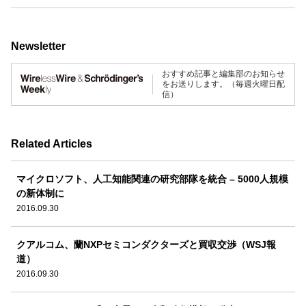
Newsletter
おすすめ記事と編集部のお知らせ
をお送りします。（毎週火曜日配
信）
Related Articles
マイクロソフト、人工知能関連の研究部隊を統合 – 5000人規模
の新体制に
2016.09.30
クアルコム、蘭NXPセミコンダクターズと買収交渉（WSJ報
道）
2016.09.30