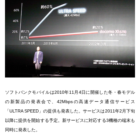
ソフトバンクモバイルは2010年11月4日に開催した冬・春モデル
の新製品の発表会で、42Mbpsの高速データ通信サービス
「ULTRA SPEED」の提供も発表した。サービスは2011年2月下旬
以降に提供を開始する予定。新サービスに対応する3機種の端末も
同時に発表した。