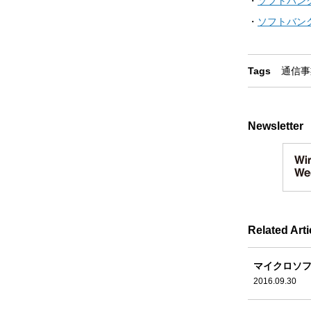
・
ソフトバン
・
ソフトバン
Tags
通信事
Newsletter
Related Arti
マイクロソフ
2016.09.30