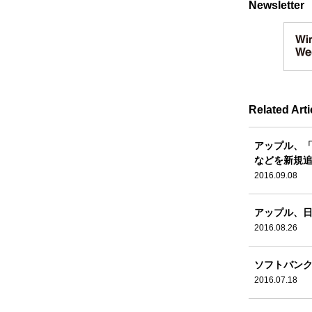
Newsletter
Related Arti
アップル、「i
などを新規
2016.09.08
アップル、日
2016.08.26
ソフトバンク
2016.07.18