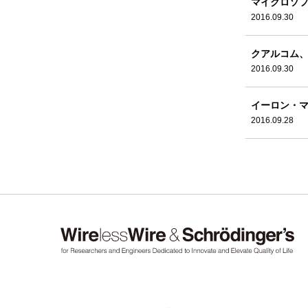
マイクロソフ
2016.09.30
クアルコム、
2016.09.30
イーロン・マ
2016.09.28