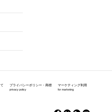
いて
プライバシーポリシー・商標
マーケティング利用
privacy policy
for marketing