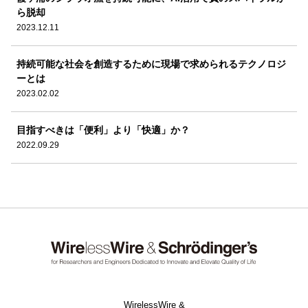
ら脱却
2023.12.11
持続可能な社会を創造するために現場で求められるテクノロジ
ーとは
2023.02.02
目指すべきは「便利」より「快適」か？
2022.09.29
WirelessWire &