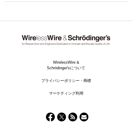
WirelessWire &
Schrödinger'sについて
プライバシーポリシー・商標
マーケティング利用