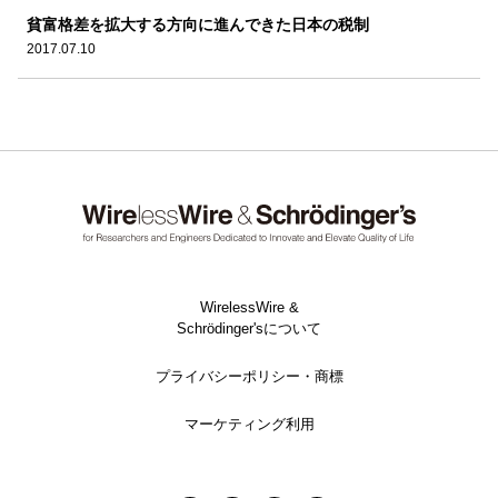
貧富格差を拡大する方向に進んできた日本の税制
2017.07.10
WirelessWire &
Schrödinger'sについて
プライバシーポリシー・商標
マーケティング利用