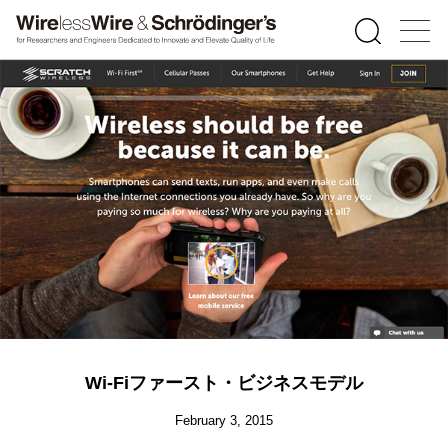
Wi-Fiファースト・ビジネスモデル
February 3, 2015