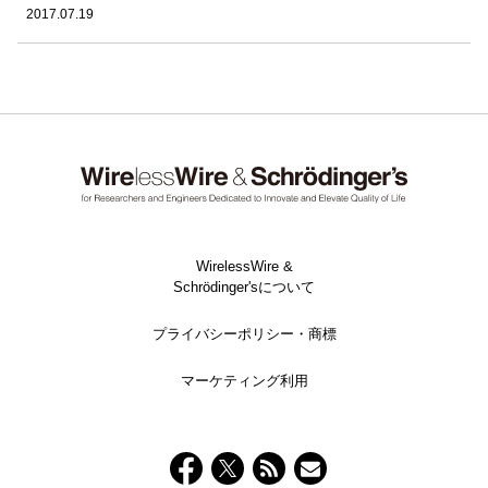
2017.07.19
WirelessWire &
Schrödinger'sについて
プライバシーポリシー・商標
マーケティング利用