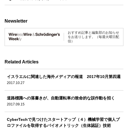
Newsletter
おすすめ記事と編集部のお知らせ
をお送りします。（毎週火曜日配
信）
Related Articles
イスラエルに関連した海外メディアの報道 2017年10月第四週
2017.10.27
道路標識への落書きが、自動運転車の致命的な誤作動を招く
2017.09.15
CyberTechで見つけたスタートアップ（４）機械学習で個人プ
ロファイルを取得するバイオメトリック（生体認証）技術