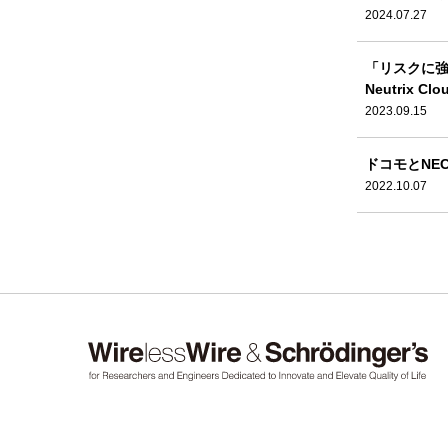
2024.07.27
「リスクに強
Neutrix 
2023.09.15
ドコモとNE
2022.10.07