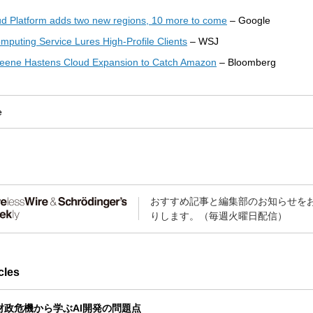
d Platform adds two new regions, 10 more to come
– Google
mputing Service Lures High-Profile Clients
– WSJ
reene Hastens Cloud Expansion to Catch Amazon
– Bloomberg
e
おすすめ記事と編集部のお知らせを
りします。（毎週火曜日配信）
cles
Tの財政危機から学ぶAI開発の問題点