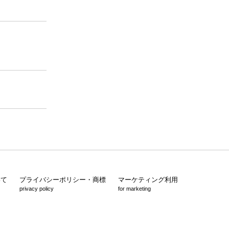
いて
プライバシーポリシー・商標
マーケティング利用
privacy policy
for marketing