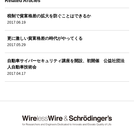
Related Articles
税制で貧富格差の拡大を防ぐことはできるか
2017.06.19
更に激しい貧富格差の時代がやってくる
2017.05.29
自動車サイバーセキュリティ講座を開設、初開催 公益社団法
人自動車技術会
2017.04.17