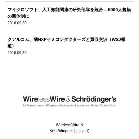
マイクロソフト、人工知能関連の研究部隊を統合 – 5000人規模
の新体制に
2016.09.30
クアルコム、蘭NXPセミコンダクターズと買収交渉（WSJ報
道）
2016.09.30
WirelessWire &
Schrödinger'sについて