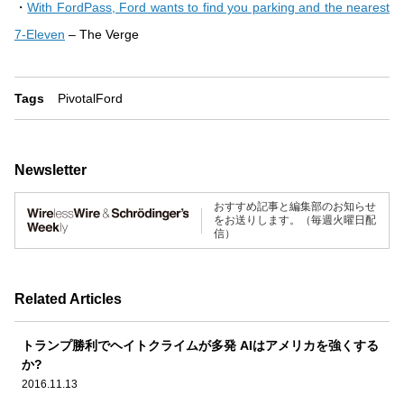
・
With FordPass, Ford wants to find you parking and the nearest
7-Eleven
– The Verge
Tags
Pivotal
Ford
Newsletter
おすすめ記事と編集部のお知らせ
をお送りします。（毎週火曜日配
信）
Related Articles
トランプ勝利でヘイトクライムが多発 AIはアメリカを強くする
か?
2016.11.13