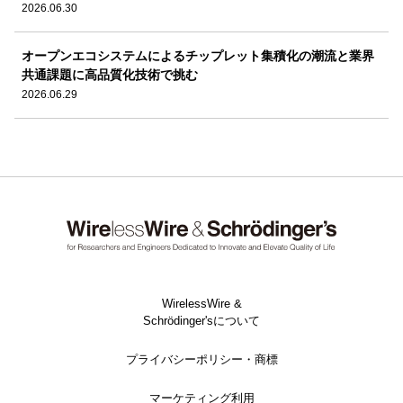
2026.06.30
オープンエコシステムによるチップレット集積化の潮流と業界
共通課題に高品質化技術で挑む
2026.06.29
WirelessWire &
Schrödinger'sについて
プライバシーポリシー・商標
マーケティング利用