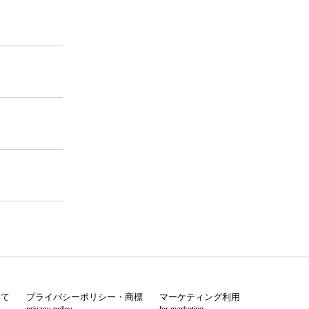
いて
プライバシーポリシー・商標
マーケティング利用
privacy policy
for marketing