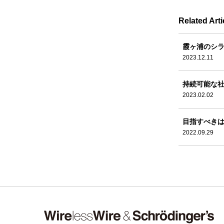
Related Arti
霞ヶ浦のシラ
2023.12.11
持続可能な
2023.02.02
目指すべき
2022.09.29