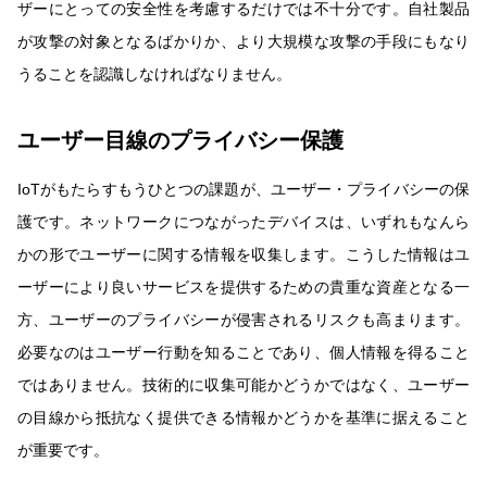
ザーにとっての安全性を考慮するだけでは不十分です。自社製品
が攻撃の対象となるばかりか、より大規模な攻撃の手段にもなり
うることを認識しなければなりません。
ユーザー目線のプライバシー保護
IoTがもたらすもうひとつの課題が、ユーザー・プライバシーの保
護です。ネットワークにつながったデバイスは、いずれもなんら
かの形でユーザーに関する情報を収集します。こうした情報はユ
ーザーにより良いサービスを提供するための貴重な資産となる一
方、ユーザーのプライバシーが侵害されるリスクも高まります。
必要なのはユーザー行動を知ることであり、個人情報を得ること
ではありません。技術的に収集可能かどうかではなく、ユーザー
の目線から抵抗なく提供できる情報かどうかを基準に据えること
が重要です。