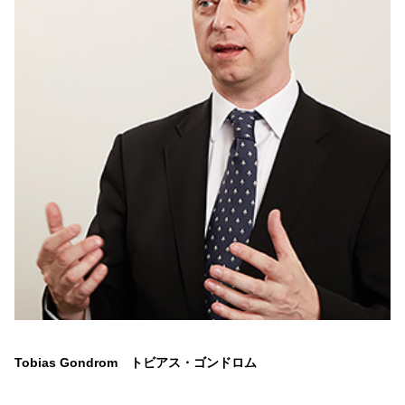
Tobias Gondrom トビアス・ゴンドロム