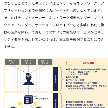
つながることで、セキュリティはセンサーからネットワーク、ア
プリケーションまで多層的にカバーすべきものとなっています。
そこにはチップ・メーカー、ネットワーク機器ベンダー、ソフト
ウェア・ベンダー、サービス・プロバイダーなど多岐にわたる複
数の企業が関わっており、そのすべての製品やサービスがセキュ
リティ要件を満たしていなければ、安全性を確保することはでき
ません。