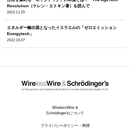
Revolution（ケレン・エトキン著）を読んで
2022.11.25
エネルギー輸出国となったイスラエルの「ゼロエミッション
Energytech」
2022.10.07
WirelessWire &
Schrödinger'sについて
プライバシーポリシー・商標