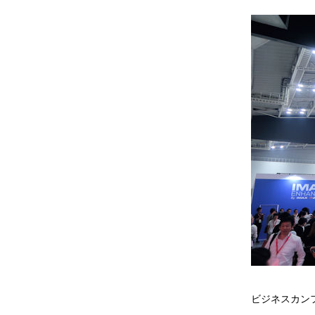
ビジネスカン