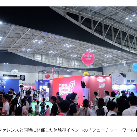
ファレンスと同時に開催した体験型イベントの「フューチャー・ワール