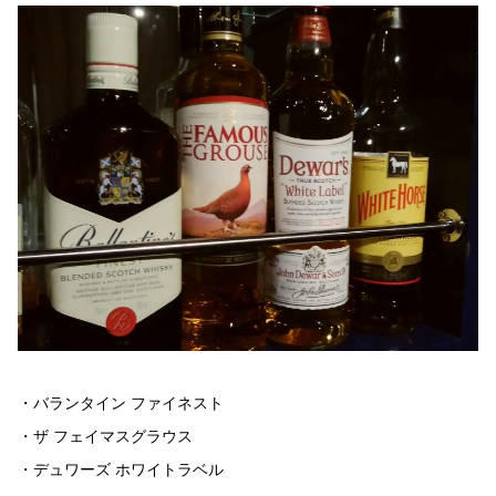
・バランタイン ファイネスト
・ザ フェイマスグラウス
・デュワーズ ホワイトラベル