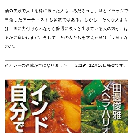
酒の失敗で人生を棒に振った人もいるだろうし、酒とドラッグで
早逝したアーティストも多数ではある。しかし、そんな人より
は、酒に力付けられながら普通に淡々と生きている人の方が、は
るかに多いはずだ。そして、その人たちを支えた酒は「安酒」な
のだ。
※カレーの連載が本になりました！ 2019年12月16日発売です。