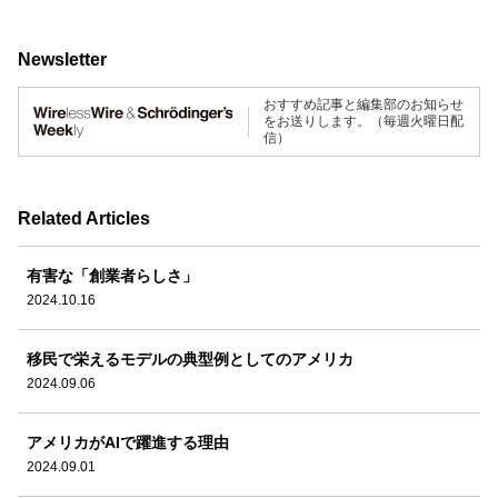
Newsletter
おすすめ記事と編集部のお知らせ
をお送りします。（毎週火曜日配
信）
Related Articles
有害な「創業者らしさ」
2024.10.16
移民で栄えるモデルの典型例としてのアメリカ
2024.09.06
アメリカがAIで躍進する理由
2024.09.01