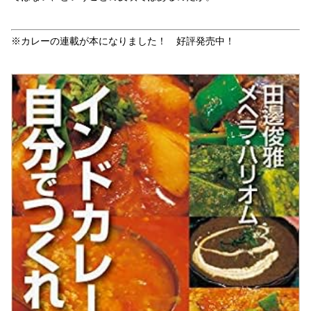
※カレーの連載が本になりました！ 好評発売中！