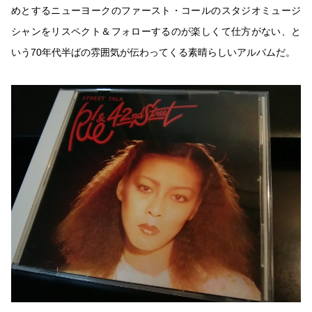
めとするニューヨークのファースト・コールのスタジオミュージ
シャンをリスペクト＆フォローするのが楽しくて仕方がない、と
いう70年代半ばの雰囲気が伝わってくる素晴らしいアルバムだ。