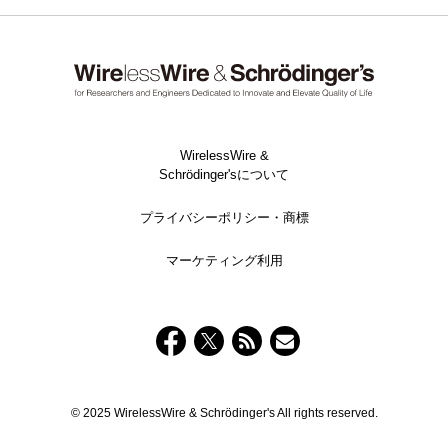
WirelessWire &
Schrödinger'sについて
プライバシーポリシー・商標
マーケティング利用
© 2025 WirelessWire & Schrödinger's All rights reserved.