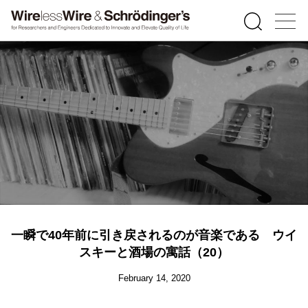
一瞬で40年前に引き戻されるのが音楽である ウイ
スキーと酒場の寓話（20）
February 14, 2020