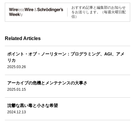
おすすめ記事と編集部のお知らせ
をお送りします。（毎週火曜日配
信）
Related Articles
ポイント・オブ・ノーリターン：プログラミング、AGI、アメ
リカ
2025.03.26
アーカイブの危機とメンテナンスの大事さ
2025.01.15
沈鬱な黒い毒と小さな希望
2024.12.13