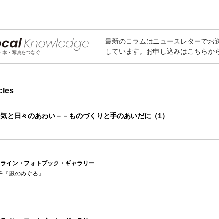
最新のコラムはニュースレターでお
しています。お申し込みはこちらか
cles
気と日々のあわい－－ものづくりと手のあいだに（1）
ンライン・フォトブック・ギャラリー
璃子『凪のめぐる』