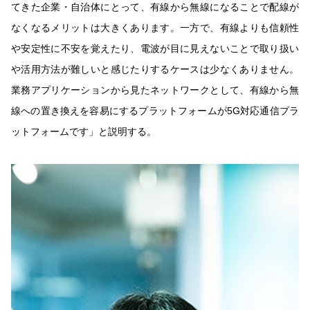
てきた企業・自治体にとって、有線から無線になることで配線が
なくなるメリットは大きくあります。一方で、有線よりも信頼性
や安定性に不安を覚えたり、電波が目に見えないことで取り扱い
や活用方法が難しいと感じたりするケースは少なくありません。
業務アプリケーションから見たネットワークとして、有線から無
線への置き換えを容易にするプラットフォームが5G対応通信プラ
ットフォームです」と説明する。