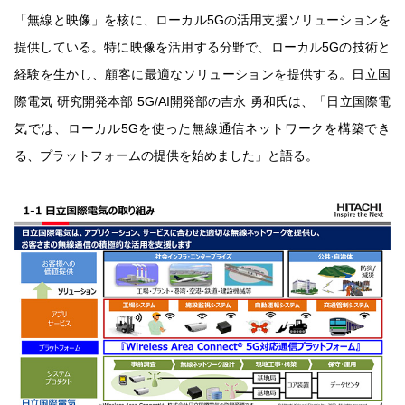
「無線と映像」を核に、ローカル5Gの活用支援ソリューションを
提供している。特に映像を活用する分野で、ローカル5Gの技術と
経験を生かし、顧客に最適なソリューションを提供する。日立国
際電気 研究開発本部 5G/AI開発部の吉永 勇和氏は、「日立国際電
気では、ローカル5Gを使った無線通信ネットワークを構築でき
る、プラットフォームの提供を始めました」と語る。