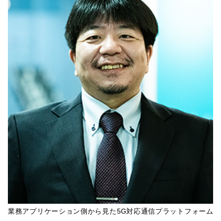
業務アプリケーション側から見た5G対応通信プラットフォーム