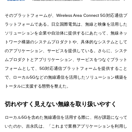
そのプラットフォームが、Wireless Area Connect 5G対応通信プ
ラットフォームである。日立国際電気は、無線と映像を活用した
ソリューションを企業や自治体に提供するにあたって、無線ネッ
トワーク構築のシステムプロダクトや、具体的なシステムとして
のアプリケーション、サービスを提供している。さらに、システ
ムプロダクトとアプリリケーション、サービスをつなぐプラット
フォームとして、5G対応通信プラットフォームを提供すること
で、ローカル5Gなどの無線通信を活用したソリューション構築を
トータルに支援する態勢を整えた。
切れやすく見えない無線を取り扱いやすく
ローカル5Gを含めた無線通信を活用する際に、何が課題になって
いたのか。吉永氏は、「これまで業務アプリケーションを利用し