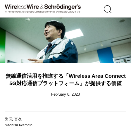
無線通信活用を推進する「Wireless Area Connect
5G対応通信プラットフォーム」が提供する価値
February 8, 2023
岩元 直久
Naohisa Iwamoto