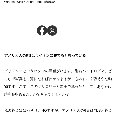
WirelessWire & Schrodinger's編集部
アメリカ人の8％はライオンに勝てると思っている
グリズリーというヒグマの亜種がいます。別名ハイイログマ。ど
こかで写真をご覧になればわかりますが、ものすごく強そうな動
物です。さて、このグリズリーと素手で戦ったとして、あなたは
勝利を収めることができるでしょうか？
私の答えははっきりとNOですが、アメリカ人の6％はYESと答え