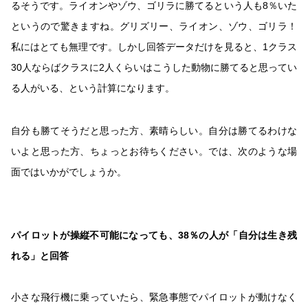
るそうです。ライオンやゾウ、ゴリラに勝てるという人も8％いた
というので驚きますね。グリズリー、ライオン、ゾウ、ゴリラ！
私にはとても無理です。しかし回答データだけを見ると、1クラス
30人ならばクラスに2人くらいはこうした動物に勝てると思ってい
る人がいる、という計算になります。
自分も勝てそうだと思った方、素晴らしい。自分は勝てるわけな
いよと思った方、ちょっとお待ちください。では、次のような場
面ではいかがでしょうか。
パイロットが操縦不可能になっても、38％の人が「自分は生き残
れる」と回答
小さな飛行機に乗っていたら、緊急事態でパイロットが動けなく