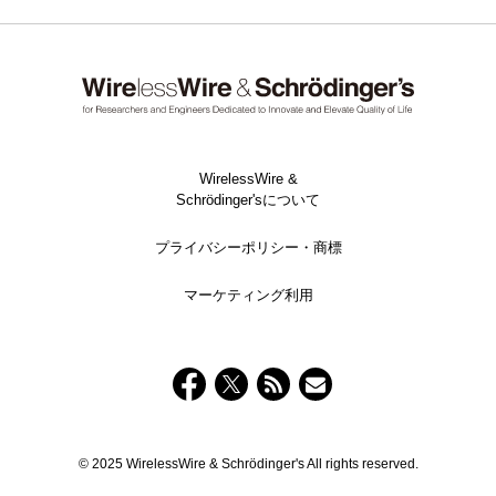
WirelessWire &
Schrödinger'sについて
プライバシーポリシー・商標
マーケティング利用
© 2025 WirelessWire & Schrödinger's All rights reserved.