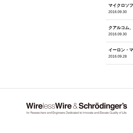
マイクロソフ
2016.09.30
クアルコム、
2016.09.30
イーロン・マ
2016.09.28