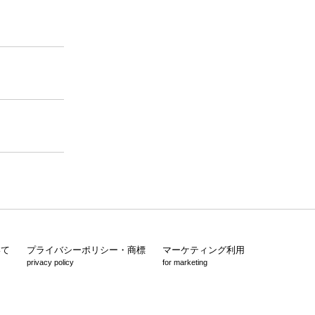
いて
プライバシーポリシー・商標
マーケティング利用
privacy policy
for marketing