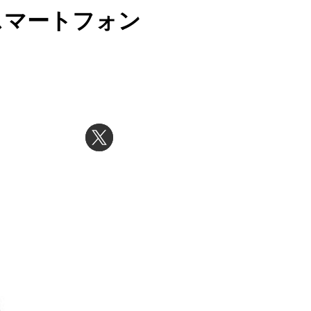
スマートフォン