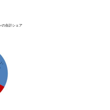
ンの合計シェア