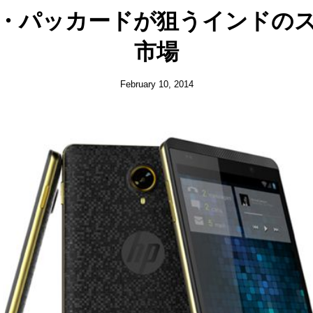
・パッカードが狙うインドの
市場
February 10, 2014