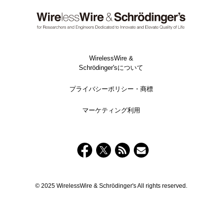
WirelessWire &
Schrödinger'sについて
プライバシーポリシー・商標
マーケティング利用
© 2025 WirelessWire & Schrödinger's All rights reserved.