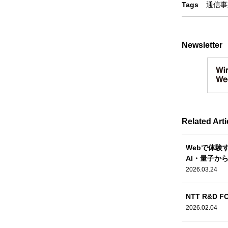
Tags
通信事
Newsletter
Related Arti
Webで体験
AI・量子か
2026.03.24
NTT R&D
2026.02.04