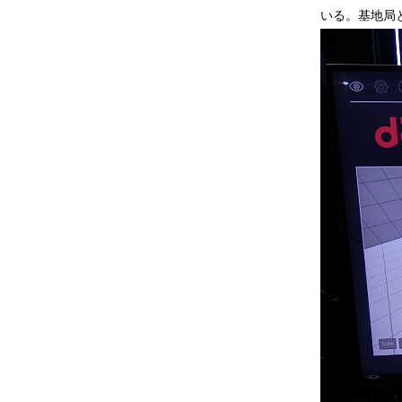
いる。基地局