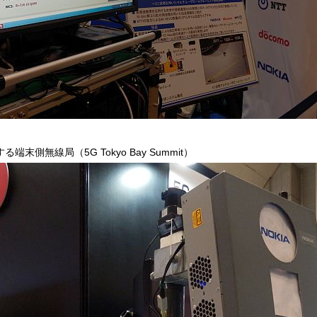
端末側無線局（5G Tokyo Bay Summit）