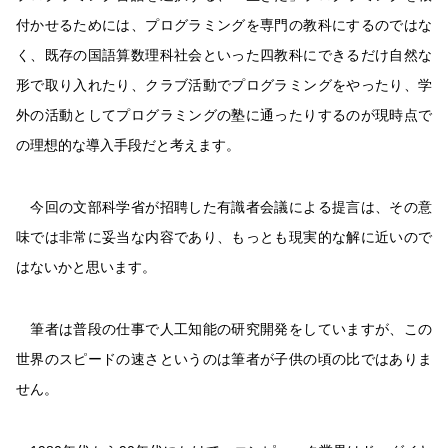
付かせるためには、プログラミングを専門の教科にするのではな
く、既存の国語算数理科社会といった四教科にできるだけ自然な
形で取り入れたり、クラブ活動でプログラミングをやったり、学
外の活動としてプログラミングの塾に通ったりするのが現時点で
の理想的な導入手段だと考えます。
今回の文部科学省が招聘した有識者会議による提言は、その意
味では非常に妥当な内容であり、もっとも現実的な解に近いので
はないかと思います。
筆者は普段の仕事で人工知能の研究開発をしていますが、この
世界のスピードの速さというのは筆者が子供の頃の比ではありま
せん。