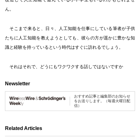
ん。
そこまで来ると、日々、人工知能を仕事にしている筆者が子供
たちに人工知能を教えようとしても、彼らの方が遥かに豊かな知
識と経験を持っているという時代はすぐに訪れるでしょう。
それはそれで、どうにもワクワクする話しではないですか
Newsletter
おすすめ記事と編集部のお知らせ
をお送りします。（毎週火曜日配
信）
Related Articles