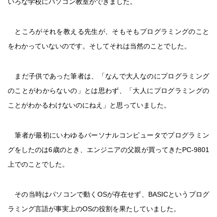
いろな学校にパソコン教室ができました。
ところがそれを教える先生が、そもそもプログラミングのこと
をわかっていないのです。そしてそれは当然のことでした。
まだ子供であった筆者は、「なんで大人なのにプログラミング
のことがわからないの」とは思わず、「大人にプログラミングの
ことがわかるわけないのにねえ」と思っていました。
筆者が最初にいわゆるパーソナルコンピュータでプログラミン
グをしたのは6歳のとき、エンジニアの父親が買ってきたPC-9801
上でのことでした。
その当時はパソコンで動くOSが存在せず、BASICというプログ
ラミング言語が事実上のOSの役割を果たしていました。