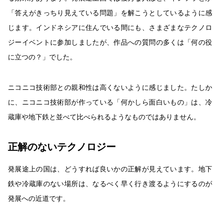
「答えがきっちり見えている問題」を解こうとしているように感
じます。インドネシアに住んでいる間にも、さまざまなテクノロ
ジーイベントに参加しましたが、作品への質問の多くは「何の役
に立つの？」でした。
ニコニコ技術部との親和性は高くないように感じました。たしか
に、ニコニコ技術部が作っている「何かしら面白いもの」は、冷
蔵庫や地下鉄と並べて比べられるようなものではありません。
正解のないテクノロジー
発展途上の国は、どうすれば良いかの正解が見えています。地下
鉄や冷蔵庫のない場所は、なるべく早く行き渡るようにするのが
発展への近道です。