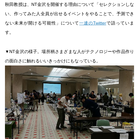
秋田教授は、NT金沢を開催する理由について「セレクションしな
い、作ってみた人全員が出せるイベントをやることで、予測でき
ない未来が開ける可能性」について
一連のTwitter
で語っていま
す。
▼NT金沢の様子。場所柄さまざまな人がテクノロジーや作品作り
の面白さに触れるいいきっかけにもなっている。