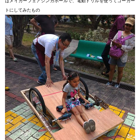
はメイカーフェアシンガポールで、電動ドリルを使ってゴーカー
トにしてみたもの