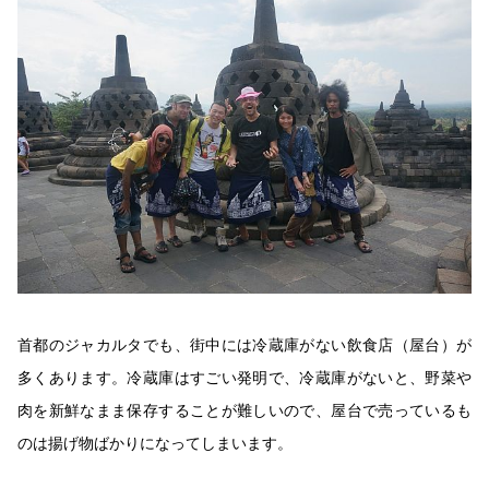
首都のジャカルタでも、街中には冷蔵庫がない飲食店（屋台）が
多くあります。冷蔵庫はすごい発明で、冷蔵庫がないと、野菜や
肉を新鮮なまま保存することが難しいので、屋台で売っているも
のは揚げ物ばかりになってしまいます。