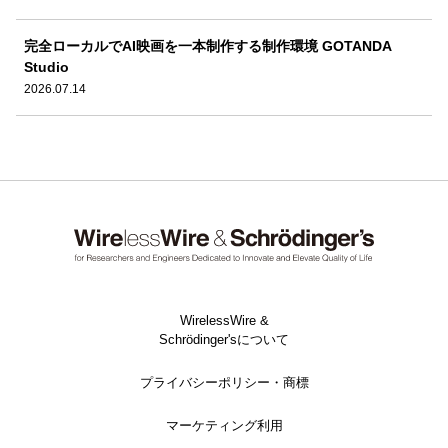
完全ローカルでAI映画を一本制作する制作環境 GOTANDA
Studio
2026.07.14
WirelessWire &
Schrödinger'sについて
プライバシーポリシー・商標
マーケティング利用