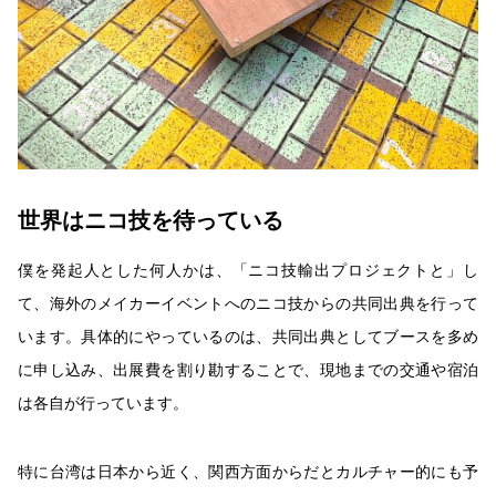
世界はニコ技を待っている
僕を発起人とした何人かは、「ニコ技輸出プロジェクトと」し
て、海外のメイカーイベントへのニコ技からの共同出典を行って
います。具体的にやっているのは、共同出典としてブースを多め
に申し込み、出展費を割り勘することで、現地までの交通や宿泊
は各自が行っています。
特に台湾は日本から近く、関西方面からだとカルチャー的にも予