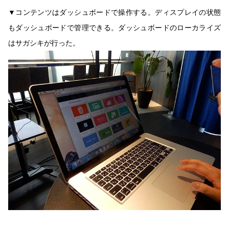
▼コンテンツはダッシュボードで操作する。ディスプレイの状態
もダッシュボードで管理できる。ダッシュボードのローカライズ
はサガシキが行った。