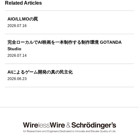
Related Articles
AIO/LLMOの罠
2026.07.16
完全ローカルでAI映画を一本制作する制作環境 GOTANDA
Studio
2026.07.14
AIによるゲーム開発の真の民主化
2026.06.23