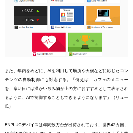
また、年内をめどに、AIを利用して場所や天候などに応じたコン
テンツの自動制御にも対応する。「例えば、カフェのメニュー
を、寒い日には温かい飲み物が上の方におすすめとして表示され
るように、AIで制御することもできるようになります」（リュー
氏）
ENPLUGデバイスは年間数万台が出荷されており、世界42カ国、