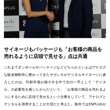
サイネージもパッケージも「お客様の商品を
売れるように店頭で見せる」点は共通
これまでダンボールやパッケージなどどちらかといえばアナログ
な販促物制作に携わってきたサガシキがデジタルサイネージに参
入したのは、印刷市場が縮小する中で次の一手として「デジタ
ル」の必要性を感じたからだという。「お客様の商品を売れるよ
うにするために店頭で見せるという仕事をしていて、アナログと
デジタルを併用することが大切だと考えた。海外ではENPLUGが