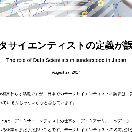
タサイエンティストの定義が
The role of Data Scientists misunderstood in Japan
August 27, 2017
が相変わらず話題ですが、日本でのデータサイエンティストの認識は、
遅れているんじゃないかなと感じています。
一つは、データサイエンティストの仕事を、データアナリストやデータ
いる企業がまだまだ多いことです。データサイエンティストの名前だけ