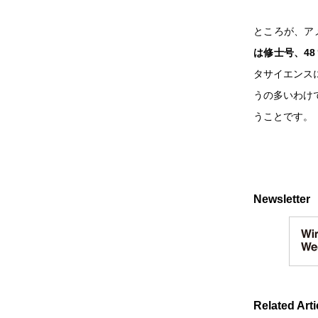
ところが、ア
は修士号、4
タサイエンス
うの多いわけ
うことです。
Newsletter
Related Arti