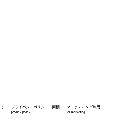
いて
プライバシーポリシー・商標
マーケティング利用
privacy policy
for marketing