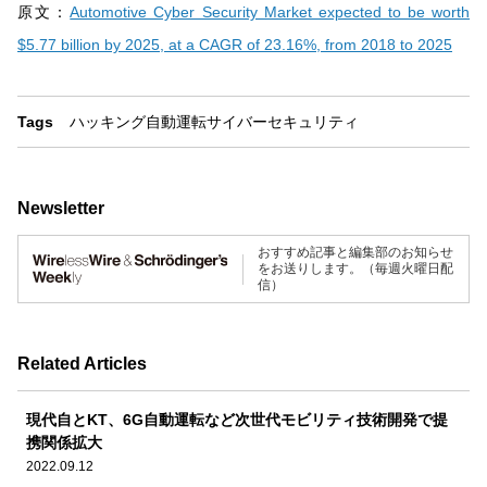
原文：
Automotive Cyber Security Market expected to be worth
$5.77 billion by 2025, at a CAGR of 23.16%, from 2018 to 2025
Tags
ハッキング
自動運転
サイバーセキュリティ
Newsletter
おすすめ記事と編集部のお知らせ
をお送りします。（毎週火曜日配
信）
Related Articles
現代自とKT、6G自動運転など次世代モビリティ技術開発で提
携関係拡大
2022.09.12