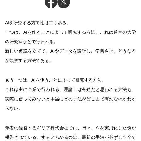
AIを研究する方向性は二つある。
一つは、AIを作ることによって研究する方法。これは通常の大学
の研究室などで行われる。
新しい仮説を立てて、AIやデータを設計し、学習させ、どうなる
か観察する方法である。
もう一つは、AIを使うことによって研究する方法。
これは主に企業で行われる。理論上は有効だと思われる方法も、
実際に使ってみないと本当にどの手法がどこまで有効なのかわか
らない。
筆者の経営するギリア株式会社では、日々、AIを実用化した例が
報告されている。するとわかるのは、最新の手法が必ずしも全て