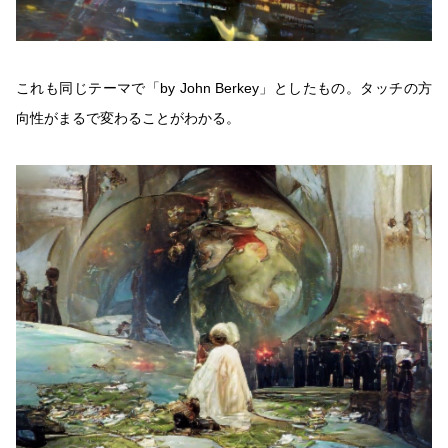
これも同じテーマで「by John Berkey」としたもの。タッチの方
向性がまるで変わることがわかる。