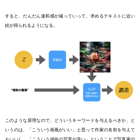
すると、だんだん違和感が減っていって、求めるテキストに近い
絵が得られるようになる。
このような原理なので、どういうキーワードを与えるべきか、と
いうのは、「こういう画風がいい」と思って作家の名前を与えて
もいいし、「こういう傾向の写真が良い」ということで写真家の