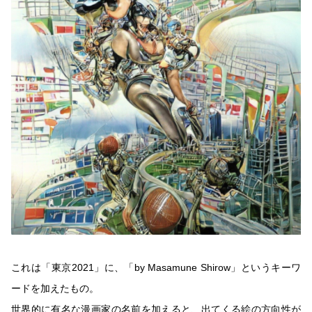
これは「東京2021」に、「by Masamune Shirow」というキーワ
ードを加えたもの。
世界的に有名な漫画家の名前を加えると、出てくる絵の方向性が