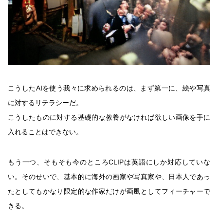
こうしたAIを使う我々に求められるのは、まず第一に、絵や写真
に対するリテラシーだ。
こうしたものに対する基礎的な教養がなければ欲しい画像を手に
入れることはできない。
もう一つ、そもそも今のところCLIPは英語にしか対応していな
い。そのせいで、基本的に海外の画家や写真家や、日本人であっ
たとしてもかなり限定的な作家だけが画風としてフィーチャーで
きる。