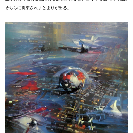
そちらに拘束されまとまりが出る。