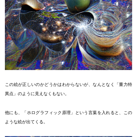
この絵が正しいのかどうかはわからないが、なんとなく「重力特
異点」のように見えなくもない。
他にも、「ホログラフィック原理」という言葉を入れると、この
ような絵が出てくる。