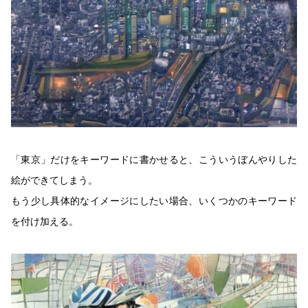
「東京」だけをキーワードに書かせると、こういうぼんやりした
絵ができてしまう。
もう少し具体的なイメージにしたい場合、いくつかのキーワード
を付け加える。