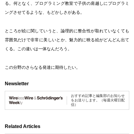
る。何となく、プログラミング教室で子供の肩越しにプログラミ
ングさせてるような、もどかしさがある。
ところが絵に関していうと、論理的に整合性が取れていなくても
雰囲気だけで非常に美しいとか、魅力的に映る絵がどんどん出て
くる。この違いは一体なんだろう。
この分野のさらなる発達に期待したい。
Newsletter
おすすめ記事と編集部のお知らせ
をお送りします。（毎週火曜日配
信）
Related Articles