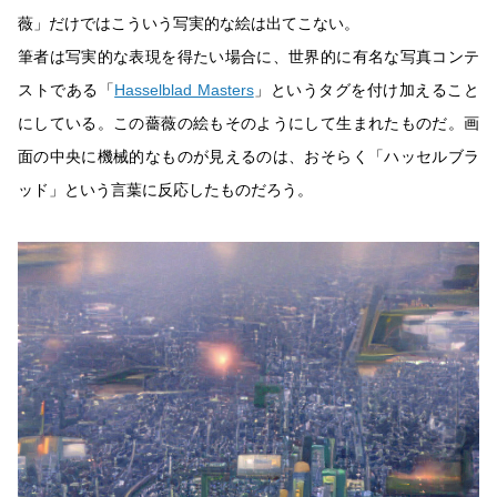
薇」だけではこういう写実的な絵は出てこない。
筆者は写実的な表現を得たい場合に、世界的に有名な写真コンテ
ストである「
Hasselblad Masters
」というタグを付け加えること
にしている。この薔薇の絵もそのようにして生まれたものだ。画
面の中央に機械的なものが見えるのは、おそらく「ハッセルブラ
ッド」という言葉に反応したものだろう。