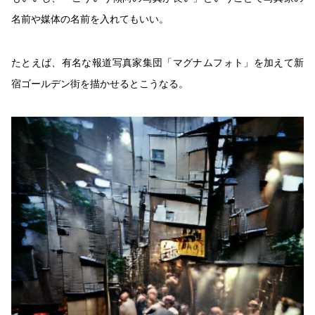
名前や媒体の名前を入れてもいい。
たとえば、有名な報道写真家集団「マグナムフォト」を加えて新
宿ゴールデン街を描かせるとこうなる。