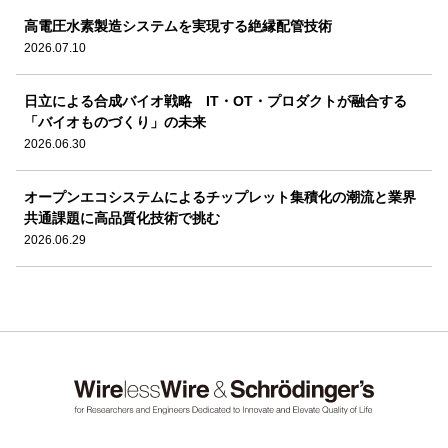
高電圧水素製造システムを実現する絶縁配管技術
2026.07.10
日立による合成バイオ戦略 IT・OT・プロダクトが融合する
「バイオものづくり」の未来
2026.06.30
オープンエコシステムによるチップレット集積化の潮流と業界
共通課題に高品質化技術で挑む
2026.06.29