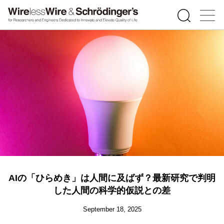
AIの「ひらめき」は人間に及ばず？最新研究で判明
した人間の科学的仮説との差
September 18, 2025