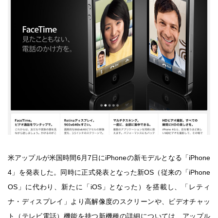
米アップルが米国時間6月7日にiPhoneの新モデルとなる「iPhone
4」を発表した。同時に正式発表となった新OS（従来の「iPhone
OS」に代わり、新たに「iOS」となった）を搭載し、「レティ
ナ・ディスプレイ」より高解像度のスクリーンや、ビデオチャッ
ト（テレビ電話）機能を持つ新機種の詳細については、アップル