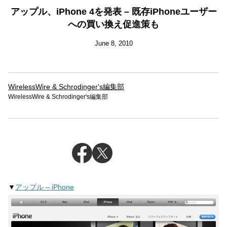
アップル、iPhone 4を発表 – 既存iPhoneユーザー
への買い換え促進策も
June 8, 2010
WirelessWire & Schrodinger's編集部
WirelessWire & Schrodinger's編集部
▼
アップル – iPhone