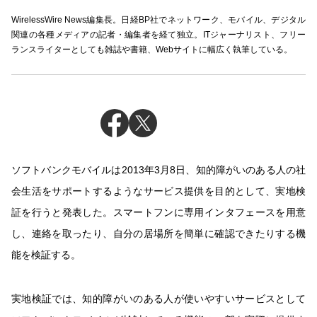
WirelessWire News編集長。日経BP社でネットワーク、モバイル、デジタル
関連の各種メディアの記者・編集者を経て独立。ITジャーナリスト、フリー
ランスライターとしても雑誌や書籍、Webサイトに幅広く執筆している。
ソフトバンクモバイルは2013年3月8日、知的障がいのある人の社
会生活をサポートするようなサービス提供を目的として、実地検
証を行うと発表した。スマートフンに専用インタフェースを用意
し、連絡を取ったり、自分の居場所を簡単に確認できたりする機
能を検証する。
実地検証では、知的障がいのある人が使いやすいサービスとして