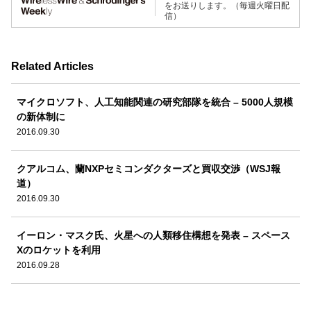
をお送りします。（毎週火曜日配
信）
Related Articles
マイクロソフト、人工知能関連の研究部隊を統合 – 5000人規模
の新体制に
2016.09.30
クアルコム、蘭NXPセミコンダクターズと買収交渉（WSJ報
道）
2016.09.30
イーロン・マスク氏、火星への人類移住構想を発表 – スペース
Xのロケットを利用
2016.09.28