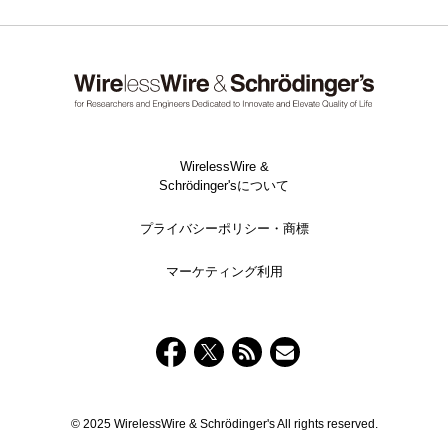
WirelessWire &
Schrödinger'sについて
プライバシーポリシー・商標
マーケティング利用
© 2025 WirelessWire & Schrödinger's All rights reserved.