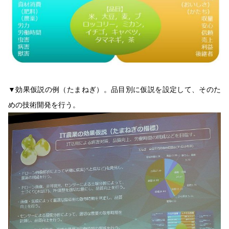
▼効果仮説の例（たまねぎ）。品目別に仮説を設定して、そのた
めの技術開発を行う。