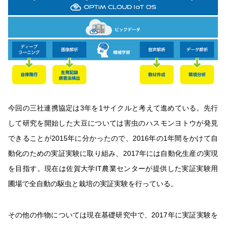
今回の三社連携協定は3年を1サイクルと考えて進めている。先行
して研究を開始した大豆については害虫のハスモンヨトウが発見
できることが2015年に分かったので、2016年の1年間をかけて自
動化のための実証実験に取り組み、2017年には自動化生産の実現
を目指す。現在は佐賀大学IT農業センターが提供した実証実験用
圃場で全自動の駆虫と栽培の実証実験を行っている。
その他の作物については現在基礎研究中で、2017年に実証実験を