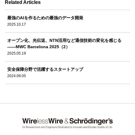
Related Articles
最強のAIを作るための最強のデータ開発
2025.10.17
オープン化、光伝送、NTN活用など通信技術の変化を感じる
――MWC Barcelona 2025（2）
2025.05.19
安全保障分野で活躍するスタートアップ
2024.09.05