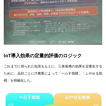
IoT導入効果の定量的評価のロジック
これまでに得られた知見をもとに、三者連携の効果を定量化する
ために、品目ごとにIT農業によって「へらす指標」「ふやせる指
標」を明確化した。