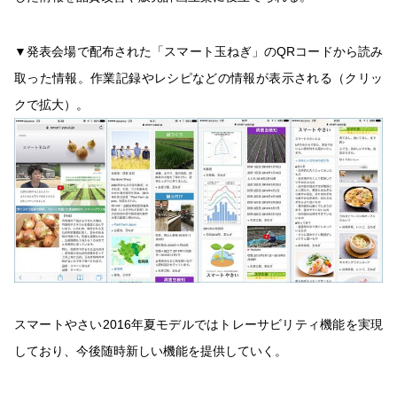
▼発表会場で配布された「スマート玉ねぎ」のQRコードから読み
取った情報。作業記録やレシピなどの情報が表示される（クリッ
クで拡大）。
スマートやさい2016年夏モデルではトレーサビリティ機能を実現
しており、今後随時新しい機能を提供していく。