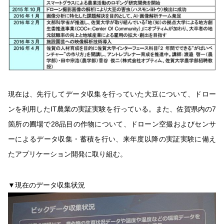
現在は、先行してデータ収集を行っていた大豆について、ドロー
ンを利用したIT農業の実証実験を行っている。また、佐賀県内の7
箇所の圃場で28品目の作物について、ドローン空撮およびセンサ
ーによるデータ収集・蓄積を行い、来年度以降の実証実験に備え
たアプリケーション開発に取り組む。
▼現在のデータ収集状況